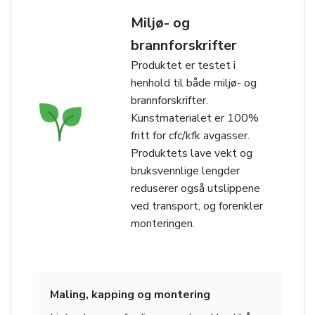
Miljø- og
brannforskrifter
Produktet er testet i
henhold til både miljø- og
brannforskrifter.
Kunstmaterialet er 100%
fritt for cfc/kfk avgasser.
Produktets lave vekt og
bruksvennlige lengder
reduserer også utslippene
ved transport, og forenkler
monteringen.
Maling, kapping og montering