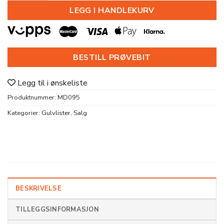
LEGG I HANDLEKURV
BESTILL PRØVEBIT
Legg til i ønskeliste
Produktnummer:
MD095
Kategorier:
Gulvlister
,
Salg
BESKRIVELSE
TILLEGGSINFORMASJON