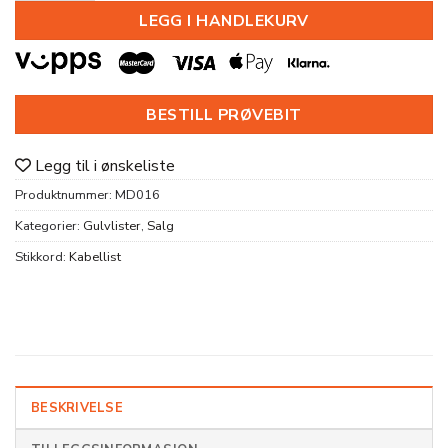
LEGG I HANDLEKURV
BESTILL PRØVEBIT
Legg til i ønskeliste
Produktnummer:
MD016
Kategorier:
Gulvlister
,
Salg
Stikkord:
Kabellist
BESKRIVELSE