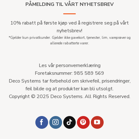
PÅMELDING TIL VÅRT NYHETSBREV
10% rabatt på første kjøp ved å registrere seg på vårt
nyhetsbrev!
*Gjelder kun privatkunder. Gjelder ikke gavekort, tjenester, lim, vareprøver og
allerede rabatterte varer.
Les vår personvernerklæring
Foretaksnummer: 985 589 569
Deco Systems tar forbehold om skrivefeil, prisendringer,
feil bilde og at produkter kan bli utsolgt.
Copyright © 2025 Deco Systems. All Rights Reserved.