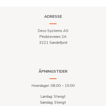
ADRESSE
Deco Systems AS
Pindsleveien 2A
3221 Sandefjord
ÅPNINGSTIDER
Hverdager: 08:00 – 15:00
Lørdag: Stengt
Søndag: Stengt