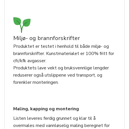
Miljø- og brannforskrifter
Produktet er testet i henhold til både miljø- og
brannforskrifter. Kunstmaterialet er 100% fritt for
cfc/kfk avgasser.
Produktets lave vekt og bruksvennlige lengder
reduserer også utslippene ved transport, og
forenkler monteringen.
Maling, kapping og montering
Listen leveres ferdig grunnet og klar til å
overmales med vannløselig maling beregnet for