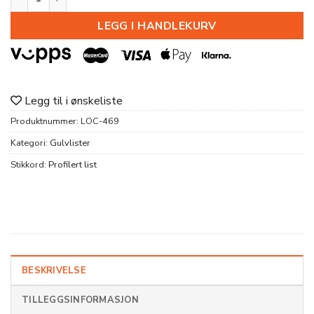
LEGG I HANDLEKURV
Legg til i ønskeliste
Produktnummer:
LOC-469
Kategori:
Gulvlister
Stikkord:
Profilert list
BESKRIVELSE
TILLEGGSINFORMASJON