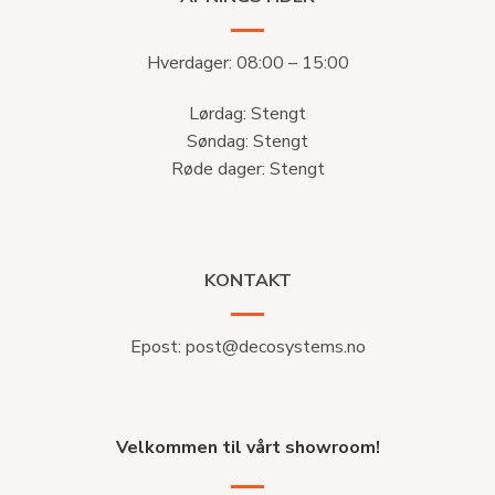
Hverdager: 08:00 – 15:00
Lørdag: Stengt
Søndag: Stengt
Røde dager: Stengt
KONTAKT
Epost:
post@decosystems.no
Velkommen til vårt showroom!