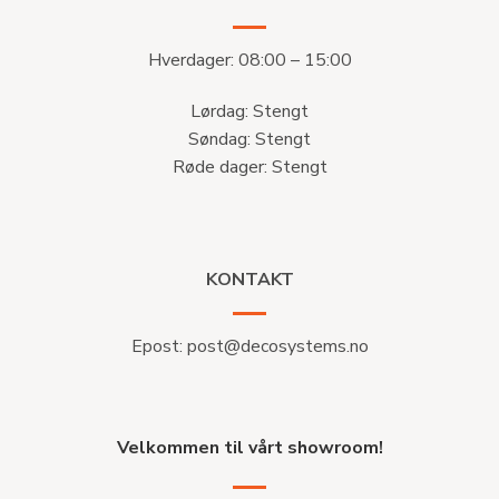
Hverdager: 08:00 – 15:00
Lørdag: Stengt
Søndag: Stengt
Røde dager: Stengt
KONTAKT
Epost:
post@decosystems.no
Velkommen til vårt showroom!