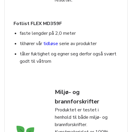
Fotlist FLEX MD359F
faste lengder på 2,0 meter
tilhører vår
tidløse
serie av produkter
tåler fuktighet og egner seg derfor også svært
godt til våtrom
Miljø- og
brannforskrifter
Produktet er testet i
henhold til både miljø- og
brannforskrifter.