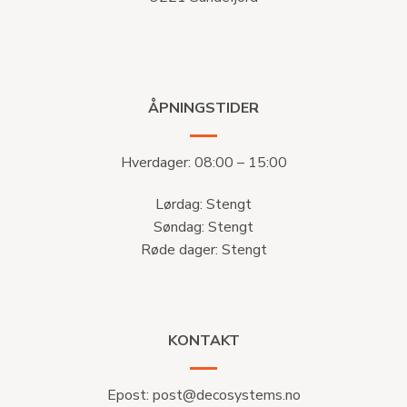
ÅPNINGSTIDER
Hverdager: 08:00 – 15:00
Lørdag: Stengt
Søndag: Stengt
Røde dager: Stengt
KONTAKT
Epost:
post@decosystems.no