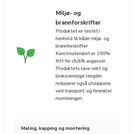
Miljø- og
brannforskrifter
Produktet er testet i
henhold til både miljø- og
brannforskrifter.
Kunstmaterialet er 100%
fritt for cfc/kfk avgasser.
Produktets lave vekt og
bruksvennlige lengder
reduserer også utslippene
ved transport, og forenkler
monteringen.
Maling, kapping og montering